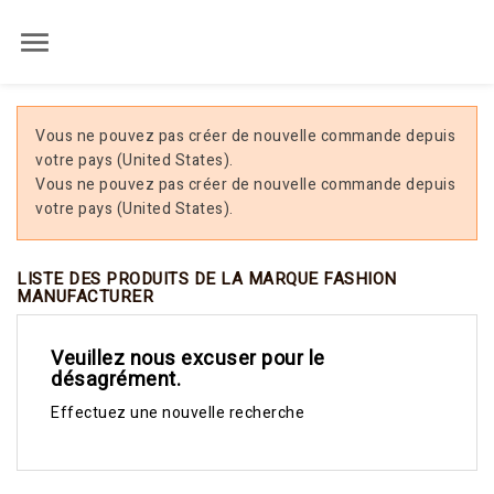

Vous ne pouvez pas créer de nouvelle commande depuis
votre pays (United States).
Vous ne pouvez pas créer de nouvelle commande depuis
votre pays (United States).
LISTE DES PRODUITS DE LA MARQUE FASHION
MANUFACTURER
Veuillez nous excuser pour le
désagrément.
Effectuez une nouvelle recherche