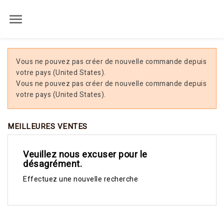

Vous ne pouvez pas créer de nouvelle commande depuis
votre pays (United States).
Vous ne pouvez pas créer de nouvelle commande depuis
votre pays (United States).
MEILLEURES VENTES
Veuillez nous excuser pour le
désagrément.
Effectuez une nouvelle recherche