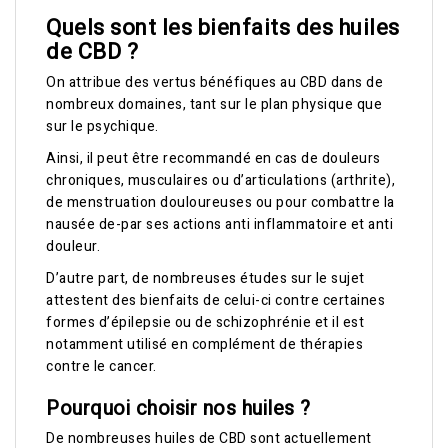
Quels sont les bienfaits des huiles
de CBD ?
On attribue des vertus bénéfiques au CBD dans de
nombreux domaines, tant sur le plan physique que
sur le psychique.
Ainsi, il peut être recommandé en cas de douleurs
chroniques, musculaires ou d’articulations (arthrite),
de menstruation douloureuses ou pour combattre la
nausée de-par ses actions anti inflammatoire et anti
douleur.
D’autre part, de nombreuses études sur le sujet
attestent des bienfaits de celui-ci contre certaines
formes d’épilepsie ou de schizophrénie et il est
notamment utilisé en complément de thérapies
contre le cancer.
Pourquoi choisir nos huiles ?
De nombreuses huiles de CBD sont actuellement