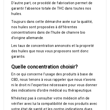
D’autre part, ce procédé de fabrication permet de
garantir l’absence totale de THC dans toutes nos
huiles.
Toujours dans cette démarche axée sur la qualité,
nos huiles sont proposées à différentes
concentrations dans de l’huile de chanvre bio
d’origine allemande.
Les taux de concentration annoncés et la propreté
des huiles que nous vous proposons sont donc
garantis.
Quelle concentration choisir?
En ce qui concerne l’usage des produits à base de
CBD, nous tenons à vous rappeler que nous n’avons
ni le droit ni l’expertise nécessaire pour vous donner
des indications d’ordre médical ou thérapeutique.
N’hésitez pas à consulter votre médecin afin de
vérifier avec lui la compatibilité de nos produits avec
votre état de santé et les contre-indications dues