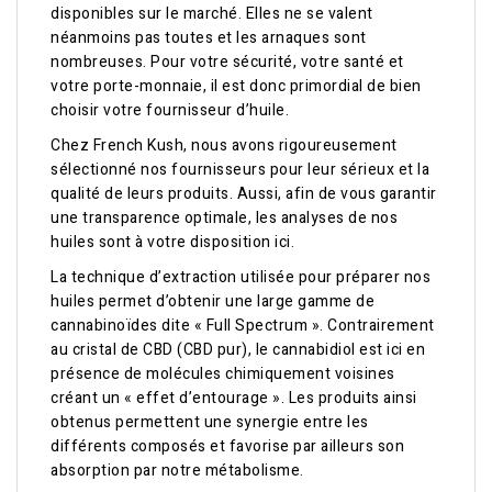
disponibles sur le marché. Elles ne se valent
néanmoins pas toutes et les arnaques sont
nombreuses. Pour votre sécurité, votre santé et
votre porte-monnaie, il est donc primordial de bien
choisir votre fournisseur d’huile.
Chez French Kush, nous avons rigoureusement
sélectionné nos fournisseurs pour leur sérieux et la
qualité de leurs produits. Aussi, afin de vous garantir
une transparence optimale, les analyses de nos
huiles sont à votre disposition ici.
La technique d’extraction utilisée pour préparer nos
huiles permet d’obtenir une large gamme de
cannabinoïdes dite « Full Spectrum ». Contrairement
au cristal de CBD (CBD pur), le cannabidiol est ici en
présence de molécules chimiquement voisines
créant un « effet d’entourage ». Les produits ainsi
obtenus permettent une synergie entre les
différents composés et favorise par ailleurs son
absorption par notre métabolisme.