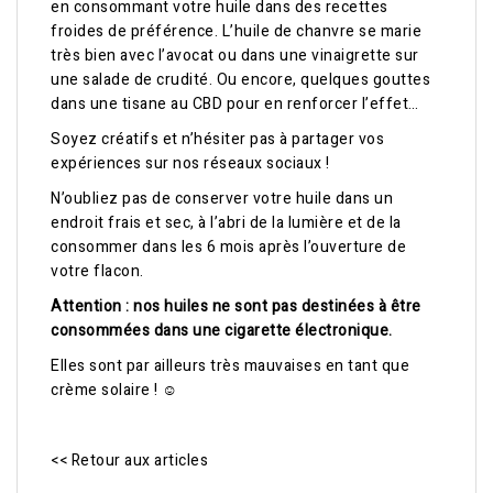
en consommant votre huile dans des recettes
froides de préférence. L’huile de chanvre se marie
très bien avec l’avocat ou dans une vinaigrette sur
une salade de crudité. Ou encore, quelques gouttes
dans une tisane au CBD pour en renforcer l’effet…
Soyez créatifs et n’hésiter pas à partager vos
expériences sur nos réseaux sociaux !
N’oubliez pas de conserver votre huile dans un
endroit frais et sec, à l’abri de la lumière et de la
consommer dans les 6 mois après l’ouverture de
votre flacon.
Attention : nos huiles ne sont pas destinées à être
consommées dans une cigarette électronique.
Elles sont par ailleurs très mauvaises en tant que
crème solaire ! ☺
<< Retour aux articles