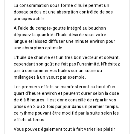
La consommation sous forme d’huile permet un
dosage précis et une absorption contrôlée de ses
principes actifs.
A l’aide du compte-goutte intégré au bouchon
déposez la quantité d’huile désirée sous votre
langue et laissez diffuser une minute environ pour
une absorption optimale.
L’huile de chanvre est un très bon vecteur et solvant,
cependant son goût ne fait pas l’unanimité. N’hésitez
pas à consommer vos huiles sur un sucre ou
mélangées à un yaourt par exemple.
Les premiers effets se manifesteront au bout d’un
quart d’heure environ et peuvent durer selon la dose
de 6 à 8 heures. Il est donc conseillé de répartir vos
prises en 2 ou 3 fois par jour dans un premier temps,
ce rythme pouvant être modifié par la suite selon les
effets obtenus.
Vous pouvez également tout à fait varier les plaisir