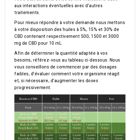
aux interactions éventuelles avec d’autres
traitements.
Pour mieux répondre à votre demande nous mettons
à votre disposition des huiles à 5%, 15% et 30% de
CBD contenant respectivement 500, 1500 et 3000
mg de CBD pour 10 mL.
Afin de déterminer la quantité adaptée à vos
besoins, référez-vous au tableau ci-dessous. Nous
vous conseillons de commencer par des dosages
faibles, d’évaluer comment votre organisme réagit
et, si nécessaire, d’augmenter les doses
progressivement.