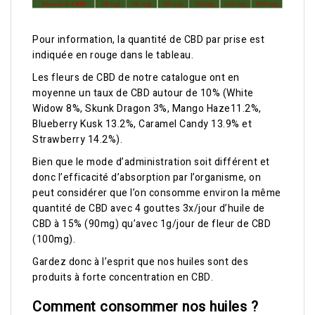
Pour information, la quantité de CBD par prise est
indiquée en rouge dans le tableau.
Les fleurs de CBD de notre catalogue ont en
moyenne un taux de CBD autour de 10% (White
Widow 8%, Skunk Dragon 3%, Mango Haze11.2%,
Blueberry Kusk 13.2%, Caramel Candy 13.9% et
Strawberry 14.2%).
Bien que le mode d’administration soit différent et
donc l’efficacité d’absorption par l’organisme, on
peut considérer que l’on consomme environ la même
quantité de CBD avec 4 gouttes 3x/jour d’huile de
CBD à 15% (90mg) qu’avec 1g/jour de fleur de CBD
(100mg).
Gardez donc à l’esprit que nos huiles sont des
produits à forte concentration en CBD.
Comment consommer nos huiles ?