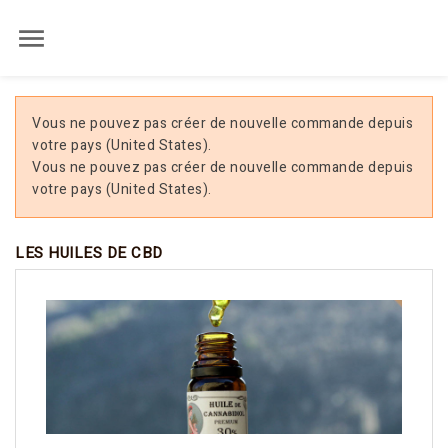

Vous ne pouvez pas créer de nouvelle commande depuis
votre pays (United States).
Vous ne pouvez pas créer de nouvelle commande depuis
votre pays (United States).
LES HUILES DE CBD